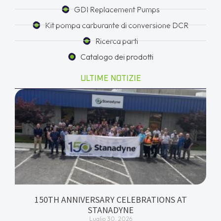
GDI Replacement Pumps
Kit pompa carburante di conversione DCR
Ricerca parti
Catalogo dei prodotti
ULTIME NOTIZIE
150TH ANNIVERSARY CELEBRATIONS AT
STANADYNE
Luglio 30, 2026