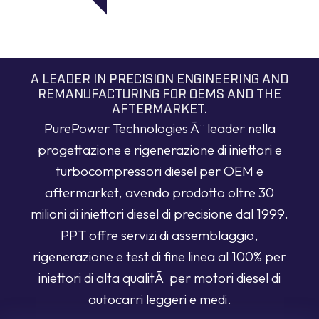
A LEADER IN PRECISION ENGINEERING AND
REMANUFACTURING FOR OEMS AND THE
AFTERMARKET.
PurePower Technologies Ã¨ leader nella
progettazione e rigenerazione di iniettori e
turbocompressori diesel per OEM e
aftermarket, avendo prodotto oltre 30
milioni di iniettori diesel di precisione dal 1999.
PPT offre servizi di assemblaggio,
rigenerazione e test di fine linea al 100% per
iniettori di alta qualitÃ per motori diesel di
autocarri leggeri e medi.