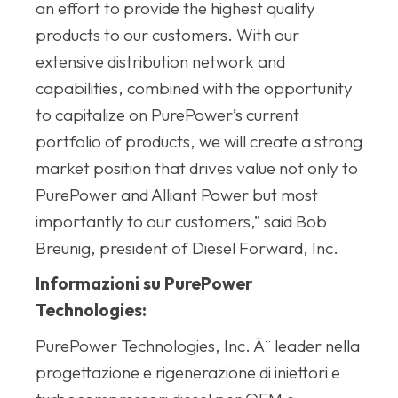
an effort to provide the highest quality
products to our customers. With our
extensive distribution network and
capabilities, combined with the opportunity
to capitalize on PurePower’s current
portfolio of products, we will create a strong
market position that drives value not only to
PurePower and Alliant Power but most
importantly to our customers,” said Bob
Breunig, president of Diesel Forward, Inc.
Informazioni su PurePower
Technologies:
PurePower Technologies, Inc. Ã¨ leader nella
progettazione e rigenerazione di iniettori e