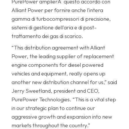
PurePower amplierÃ questo accordo con
Alliant Power per fornire anche l'intera
gamma di turbocompressori di precisione,
sistemi di gestione dell'aria e di post-
trattamento dei gas di scarico.
“This distribution agreement with Alliant
Power, the leading supplier of replacement
engine components for diesel powered
vehicles and equipment, really opens up
another new distribution channel for us,” said
Jerry Sweetland, president and CEO,
PurePower Technologies. “This is a vital step
in our strategic plan to continue our
aggressive growth and expansion into new
markets throughout the country.”