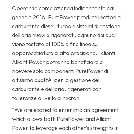
Operando come azienda indipendente dal
gennaio 2016, PurePower produce iniettori di
carburante diesel, turbo e sistemi di gestione
dell'aria nuovi e rigenerati, ognuno dei quali
viene testato al 100% a fine linea su
apparecchiature di alta precisione. I clienti
Alliant Power potranno beneficiare di
ricevere solo componenti PurePower di
altissima qualitÃ per la gestione del
carburante e dell'aria, rigenerati con
tolleranze a livello di micron.
“We are excited to enter into an agreement
which allows both PurePower and Alliant
Power to leverage each other’s strengths in