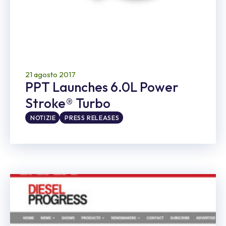
21 agosto 2017
PPT Launches 6.0L Power
Stroke® Turbo
NOTIZIE
PRESS RELEASES