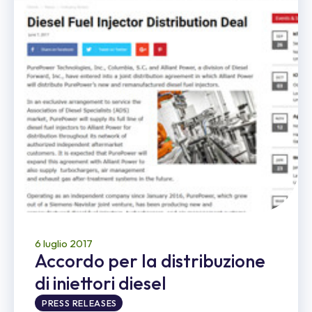
6 luglio 2017
Accordo per la distribuzione
di iniettori diesel
PRESS RELEASES