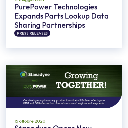
PurePower Technologies
Expands Parts Lookup Data
Sharing Partnerships
PRESS RELEASES
15 ottobre 2020