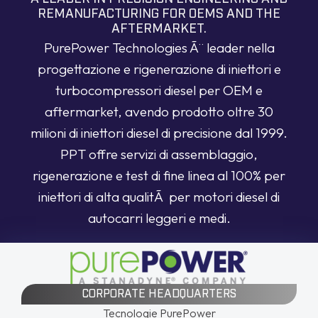
REMANUFACTURING FOR OEMS AND THE
AFTERMARKET.
PurePower Technologies Ã¨ leader nella
progettazione e rigenerazione di iniettori e
turbocompressori diesel per OEM e
aftermarket, avendo prodotto oltre 30
milioni di iniettori diesel di precisione dal 1999.
PPT offre servizi di assemblaggio,
rigenerazione e test di fine linea al 100% per
iniettori di alta qualitÃ per motori diesel di
autocarri leggeri e medi.
CORPORATE HEADQUARTERS
Tecnologie PurePower