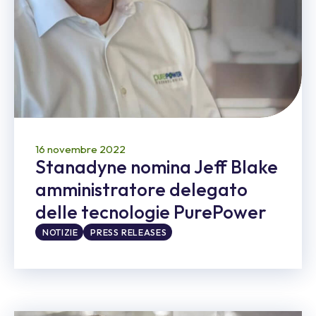
16 novembre 2022
Stanadyne nomina Jeff Blake
amministratore delegato
delle tecnologie PurePower
NOTIZIE
PRESS RELEASES