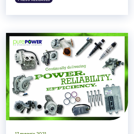
17 maggio 2021