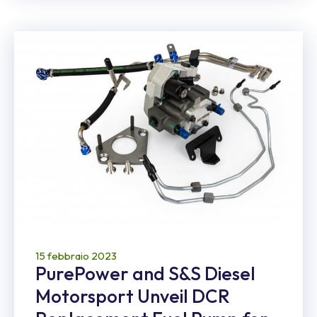
15 febbraio 2023
PurePower and S&S Diesel
Motorsport Unveil DCR