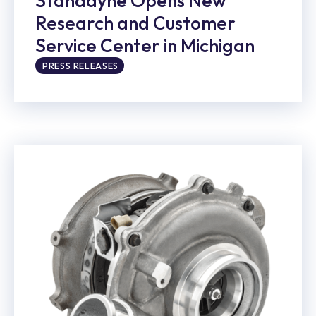
Stanadyne Opens New
Research and Customer
Service Center in Michigan
PRESS RELEASES