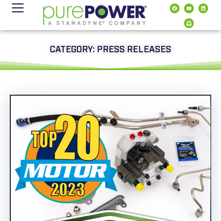
contenuto
CATEGORY: PRESS RELEASES