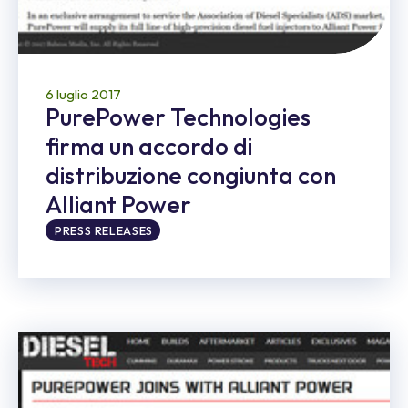
6 luglio 2017
PurePower Technologies
firma un accordo di
distribuzione congiunta con
Alliant Power
PRESS RELEASES