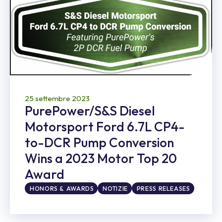
25 settembre 2023
PurePower/S&S Diesel
Motorsport Ford 6.7L CP4-
to-DCR Pump Conversion
Wins a 2023 Motor Top 20
Award
HONORS & AWARDS
NOTIZIE
PRESS RELEASES