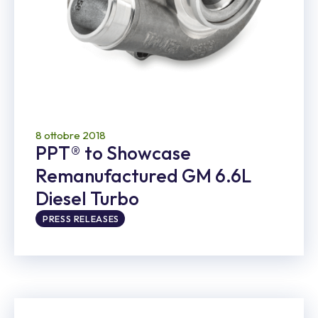
8 ottobre 2018
PPT® to Showcase
Remanufactured GM 6.6L
Diesel Turbo
PRESS RELEASES