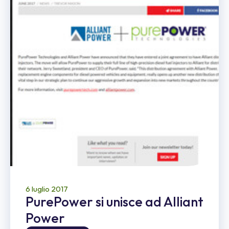
6 luglio 2017
PurePower si unisce ad Alliant
Power