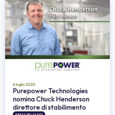
6 luglio 2022
Purepower Technologies
nomina Chuck Henderson
direttore di stabilimento
PRESS RELEASES