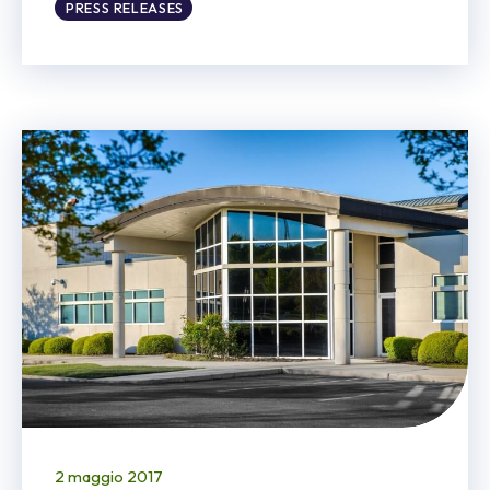
PRESS RELEASES
2 maggio 2017