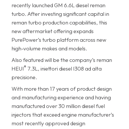
recently launched GM 6.6L diesel reman
turbo. After investing significant capital in
reman turbo production capabilities, this
new aftermarket offering expands
PurePower’s turbo platform across new
high-volume makes and models.
Also featured will be the company’s reman
®
HEUI
7.3L, iniettori diesel I308 ad alta
precisione.
With more than 17 years of product design
and manufacturing experience and having
manufactured over 30 million diesel fuel
injectors that exceed engine manufacturer’s
most recently approved design