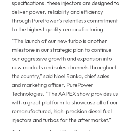
specifications, these injectors are designed to
deliver power, reliability and efficiency
through PurePower’s relentless commitment
to the highest quality remanufacturing.
“The launch of our new turbo is another
milestone in our strategic plan to continue
our aggressive growth and expansion into
new markets and sales channels throughout
the country,” said Noel Ranka, chief sales
and marketing officer, PurePower
Technologies. “The AAPEX show provides us
with a great platform to showcase all of our
remanufactured, high-precision diesel fuel
injectors and turbos for the aftermarket.”