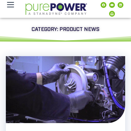
contenuto
CATEGORY: PRODUCT NEWS