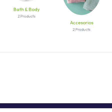
Bath & Body
2 Products
Accesorios
2 Products