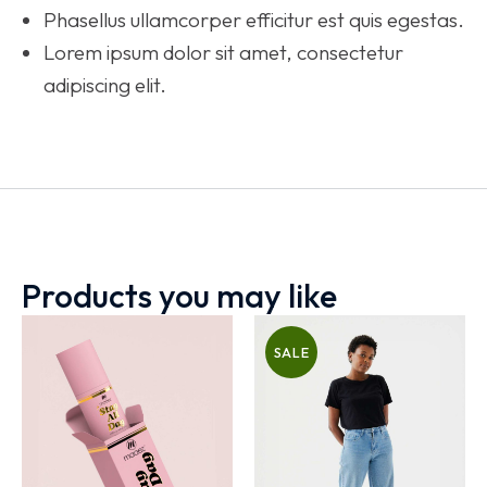
Phasellus ullamcorper efficitur est quis egestas.
Lorem ipsum dolor sit amet, consectetur
adipiscing elit.
Products you may like
SALE