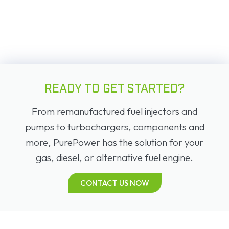
READY TO GET STARTED?
From remanufactured fuel injectors and
pumps to turbochargers, components and
more, PurePower has the solution for your
gas, diesel, or alternative fuel engine.
CONTACT US NOW