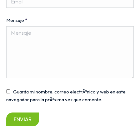
Mensaje
*
Guarda mi nombre, correo electrÃ³nico y web en este
navegador para la prÃ³xima vez que comente.
ENVIAR