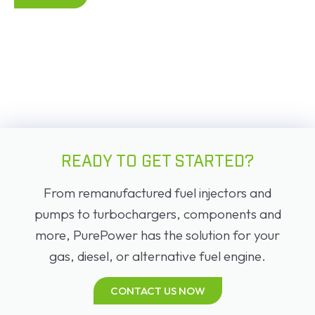
READY TO GET STARTED?
From remanufactured fuel injectors and
pumps to turbochargers, components and
more, PurePower has the solution for your
gas, diesel, or alternative fuel engine.
CONTACT US NOW