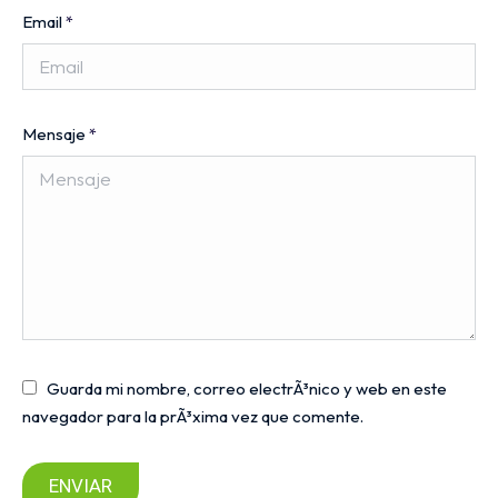
Email
*
Mensaje
*
Guarda mi nombre, correo electrÃ³nico y web en este
navegador para la prÃ³xima vez que comente.
ENVIAR