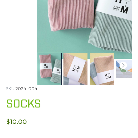
SKU:
2024-004
SOCKS
$
10.00