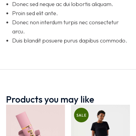
Donec sed neque ac dui lobortis aliquam.
Proin sed elit ante.
Donec non interdum turpis nec consectetur
arcu.
Duis blandit posuere purus dapibus commodo.
Products you may like
SALE