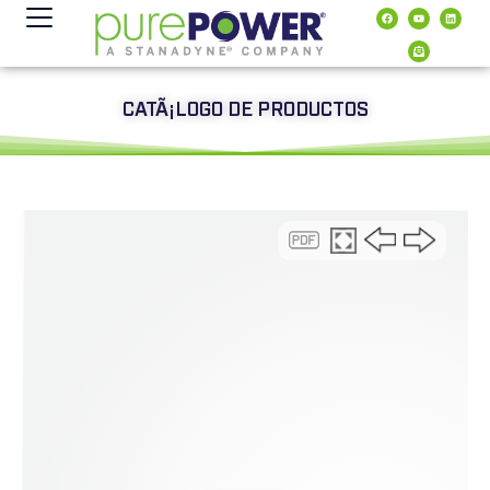
contenido
CATÃ¡LOGO DE PRODUCTOS