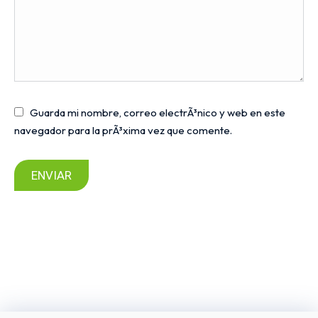
Guarda mi nombre, correo electrÃ³nico y web en este
navegador para la prÃ³xima vez que comente.
ENVIAR