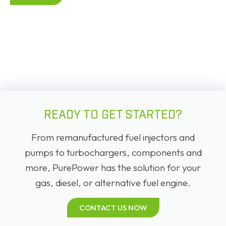
READY TO GET STARTED?
From remanufactured fuel injectors and
pumps to turbochargers, components and
more, PurePower has the solution for your
gas, diesel, or alternative fuel engine.
CONTACT US NOW