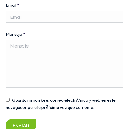
Email
*
Mensaje
*
Guarda mi nombre, correo electrÃ³nico y web en este
navegador para la prÃ³xima vez que comente.
ENVIAR