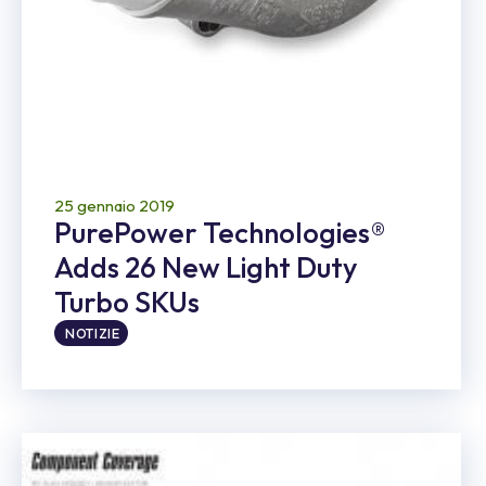
25 gennaio 2019
PurePower Technologies®
Adds 26 New Light Duty
Turbo SKUs
NOTIZIE