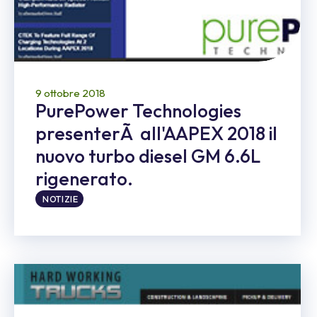
9 ottobre 2018
PurePower Technologies
presenterÃ all'AAPEX 2018 il
nuovo turbo diesel GM 6.6L
rigenerato.
NOTIZIE