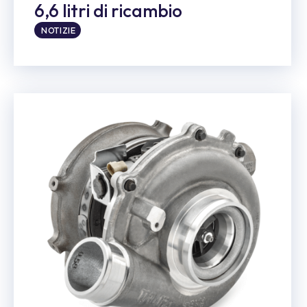
6,6 litri di ricambio
NOTIZIE