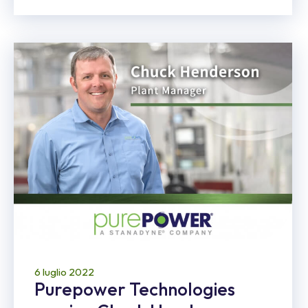
6 luglio 2022
Purepower Technologies