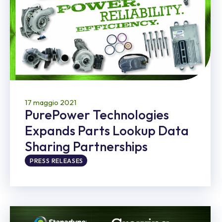
17 maggio 2021
PurePower Technologies
Expands Parts Lookup Data
Sharing Partnerships
PRESS RELEASES