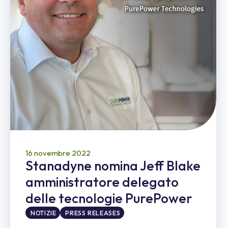
16 novembre 2022
Stanadyne nomina Jeff Blake
amministratore delegato
delle tecnologie PurePower
NOTIZIE
PRESS RELEASES