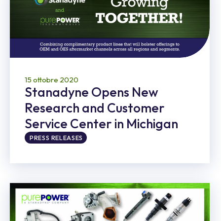
15 ottobre 2020
Stanadyne Opens New
Research and Customer
Service Center in Michigan
PRESS RELEASES