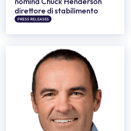
nomina Chuck Henderson
direttore di stabilimento
PRESS RELEASES