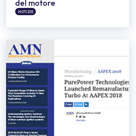
del motore
NOTIZIE