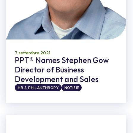
7 settembre 2021
PPT® Names Stephen Gow
Director of Business
Development and Sales
HR & PHILANTHROPY
NOTIZIE