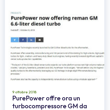
9 ottobre 2018
PurePower offre ora un
turbocompressore GM da