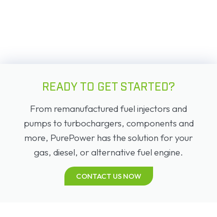
READY TO GET STARTED?
From remanufactured fuel injectors and
pumps to turbochargers, components and
more, PurePower has the solution for your
gas, diesel, or alternative fuel engine.
CONTACT US NOW