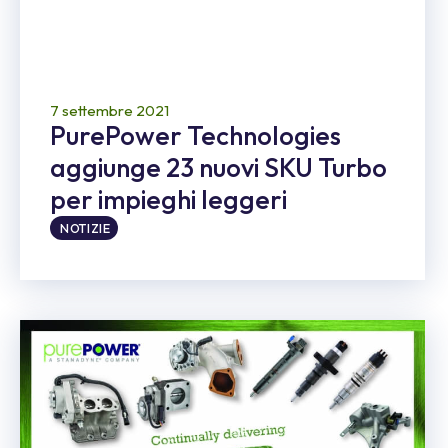
7 settembre 2021
PurePower Technologies
aggiunge 23 nuovi SKU Turbo
per impieghi leggeri
NOTIZIE