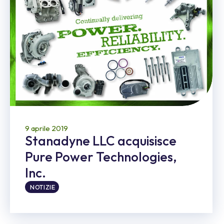
9 aprile 2019
Stanadyne LLC acquisisce
Pure Power Technologies,
Inc.
NOTIZIE