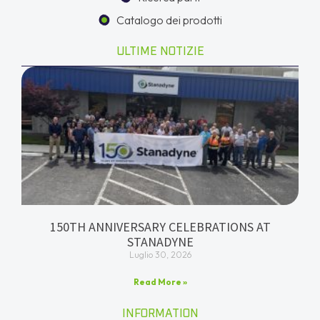
Catalogo dei prodotti
ULTIME NOTIZIE
150TH ANNIVERSARY CELEBRATIONS AT
STANADYNE
Luglio 30, 2026
Read More »
INFORMATION