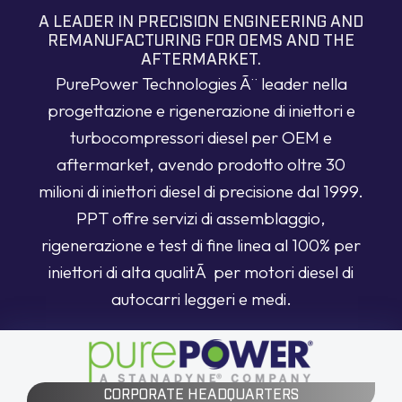
A LEADER IN PRECISION ENGINEERING AND
REMANUFACTURING FOR OEMS AND THE
AFTERMARKET.
PurePower Technologies Ã¨ leader nella
progettazione e rigenerazione di iniettori e
turbocompressori diesel per OEM e
aftermarket, avendo prodotto oltre 30
milioni di iniettori diesel di precisione dal 1999.
PPT offre servizi di assemblaggio,
rigenerazione e test di fine linea al 100% per
iniettori di alta qualitÃ per motori diesel di
autocarri leggeri e medi.
CORPORATE HEADQUARTERS