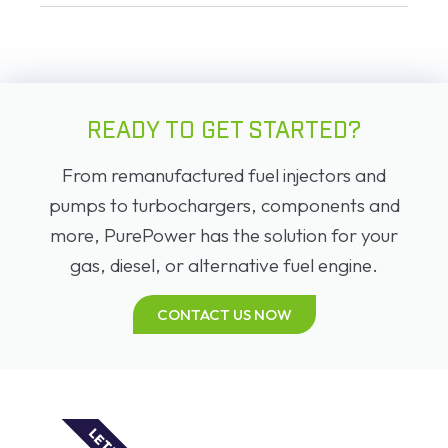
READY TO GET STARTED?
From remanufactured fuel injectors and
pumps to turbochargers, components and
more, PurePower has the solution for your
gas, diesel, or alternative fuel engine.
CONTACT US NOW