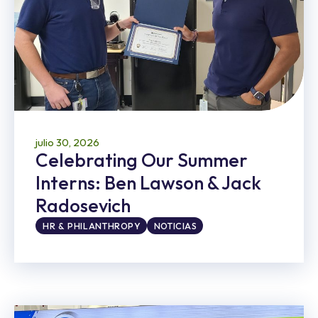
julio 30, 2026
Celebrating Our Summer
Interns: Ben Lawson & Jack
Radosevich
HR & PHILANTHROPY
NOTICIAS