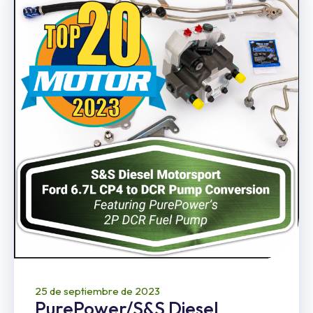
25 de septiembre de 2023
PurePower/S&S Diesel