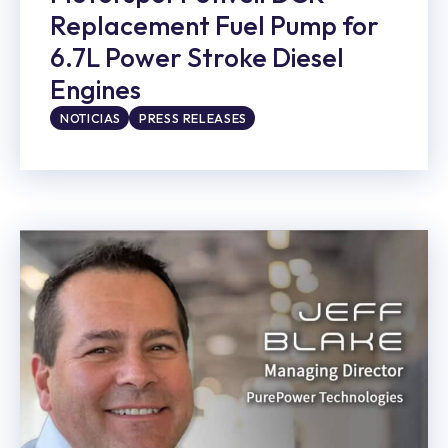
Replacement Fuel Pump for
6.7L Power Stroke Diesel
Engines
NOTICIAS
PRESS RELEASES