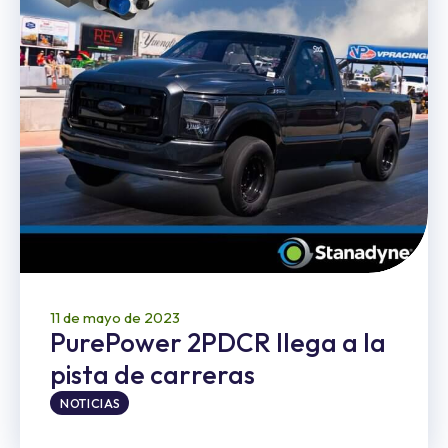
11 de mayo de 2023
PurePower 2PDCR llega a la
pista de carreras
NOTICIAS