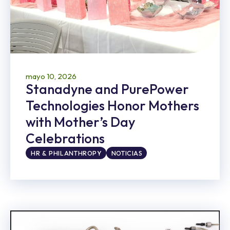
mayo 10, 2026
Stanadyne and PurePower
Technologies Honor Mothers
with Mother’s Day
Celebrations
HR & PHILANTHROPY
NOTICIAS