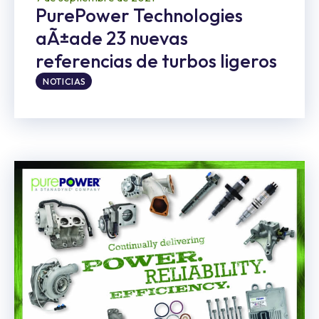
PurePower Technologies
aÃ±ade 23 nuevas
referencias de turbos ligeros
NOTICIAS