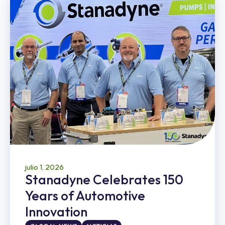
julio 1, 2026
Stanadyne Celebrates 150
Years of Automotive
Innovation