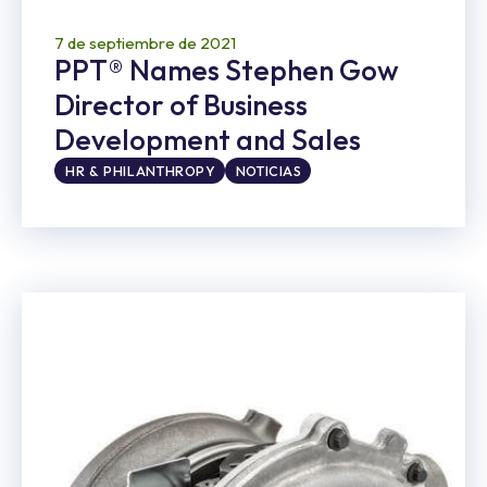
7 de septiembre de 2021
PPT® Names Stephen Gow
Director of Business
Development and Sales
HR & PHILANTHROPY
NOTICIAS