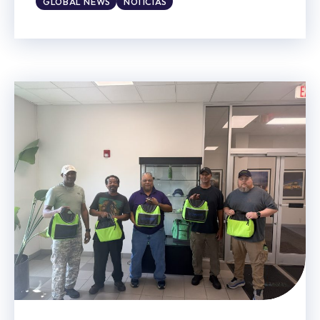
GLOBAL NEWS
NOTICIAS