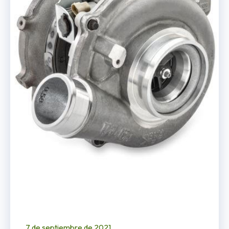
7 de septiembre de 2021