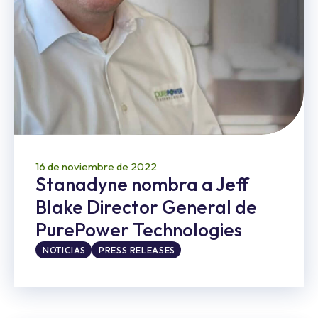
16 de noviembre de 2022
Stanadyne nombra a Jeff
Blake Director General de
PurePower Technologies
NOTICIAS
PRESS RELEASES