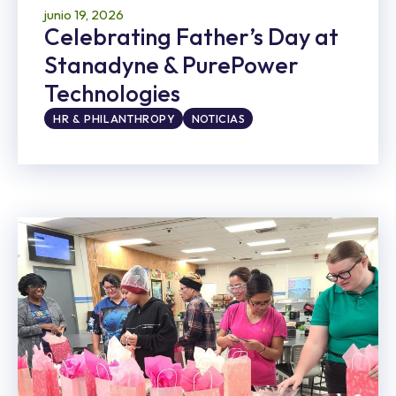
junio 19, 2026
Celebrating Father’s Day at
Stanadyne & PurePower
Technologies
HR & PHILANTHROPY
NOTICIAS